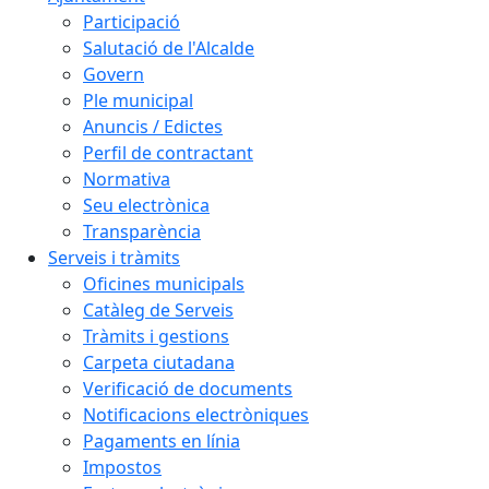
Participació
Salutació de l'Alcalde
Govern
Ple municipal
Anuncis / Edictes
Perfil de contractant
Normativa
Seu electrònica
Transparència
Serveis i tràmits
Oficines municipals
Catàleg de Serveis
Tràmits i gestions
Carpeta ciutadana
Verificació de documents
Notificacions electròniques
Pagaments en línia
Impostos