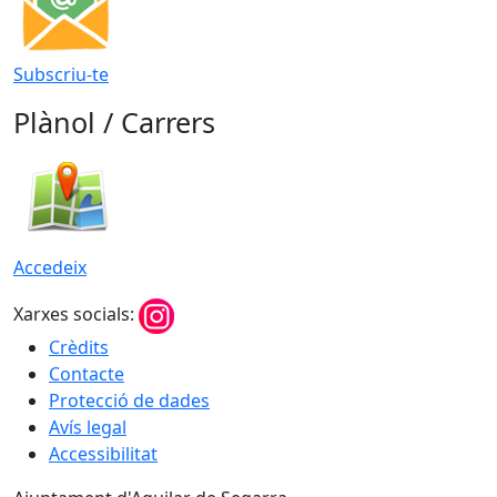
Subscriu-te
Plànol / Carrers
Accedeix
Xarxes socials:
Crèdits
Contacte
Protecció de dades
Avís legal
Accessibilitat