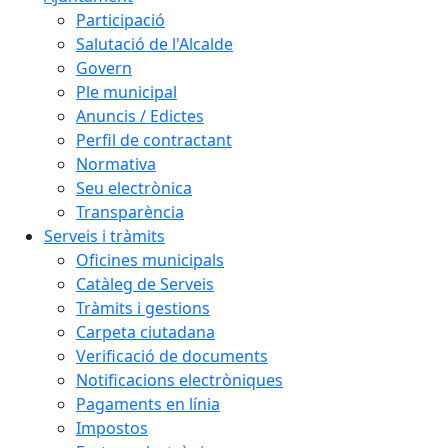
Participació
Salutació de l'Alcalde
Govern
Ple municipal
Anuncis / Edictes
Perfil de contractant
Normativa
Seu electrònica
Transparència
Serveis i tràmits
Oficines municipals
Catàleg de Serveis
Tràmits i gestions
Carpeta ciutadana
Verificació de documents
Notificacions electròniques
Pagaments en línia
Impostos