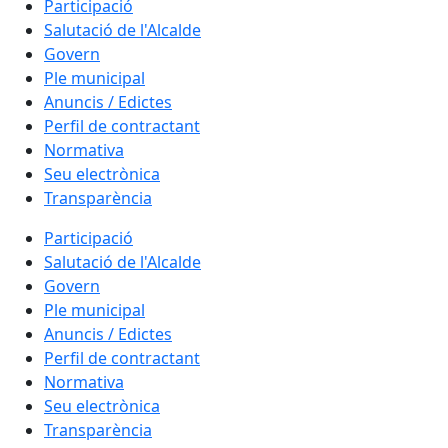
Participació
Salutació de l'Alcalde
Govern
Ple municipal
Anuncis / Edictes
Perfil de contractant
Normativa
Seu electrònica
Transparència
Participació
Salutació de l'Alcalde
Govern
Ple municipal
Anuncis / Edictes
Perfil de contractant
Normativa
Seu electrònica
Transparència