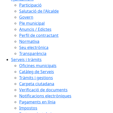
Participació
Salutació de l'Alcalde
Govern
Ple municipal
Anuncis / Edictes
Perfil de contractant
Normativa
Seu electrònica
Transparència
Serveis i tràmits
Oficines municipals
Catàleg de Serveis
Tràmits i gestions
Carpeta ciutadana
Verificació de documents
Notificacions electròniques
Pagaments en línia
Impostos