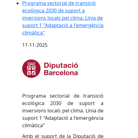
Programa sectorial de transició
ecològica 2030 de suport a
inversions locals pel clima. Línia de
suport 1 "Adaptació a l'emergència
climàtica"
11-11-2025
Programa sectorial de transició
ecològica 2030 de suport a
inversions locals pel clima. Línia de
suport 1 “Adaptació a l'emergència
climàtica”
Amb el suport de la Diputació de