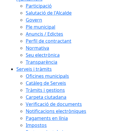
Participació
Salutació de l'Alcalde
Govern
Ple municipal
Anuncis / Edictes
Perfil de contractant
Normativa
Seu electrònica
Transparència
Serveis i tràmits
Oficines municipals
Catàleg de Serveis
Tràmits i gestions
Carpeta ciutadana
Verificació de documents
Notificacions electròniques
Pagaments en línia
Impostos