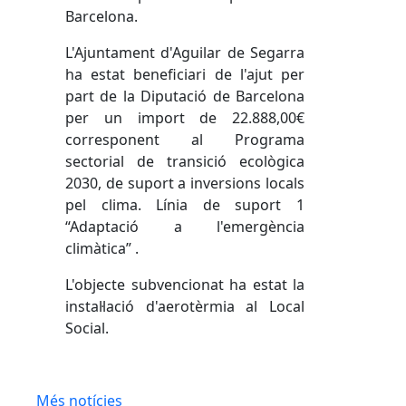
Barcelona.
L'Ajuntament d'Aguilar de Segarra
ha estat beneficiari de l'ajut per
part de la Diputació de Barcelona
per un import de 22.888,00€
corresponent al Programa
sectorial de transició ecològica
2030, de suport a inversions locals
pel clima. Línia de suport 1
“Adaptació a l'emergència
climàtica” .
L'objecte subvencionat ha estat la
instal·lació d'aerotèrmia al Local
Social.
Més notícies