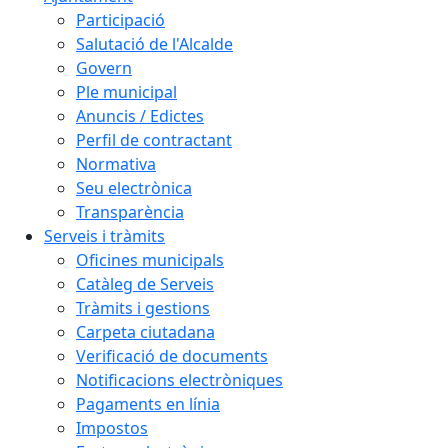
Participació
Salutació de l'Alcalde
Govern
Ple municipal
Anuncis / Edictes
Perfil de contractant
Normativa
Seu electrònica
Transparència
Serveis i tràmits
Oficines municipals
Catàleg de Serveis
Tràmits i gestions
Carpeta ciutadana
Verificació de documents
Notificacions electròniques
Pagaments en línia
Impostos