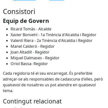
Consistori
Equip de Govern
Ricard Tomàs - Alcalde
Xavier Bonvehí - 1a Tinència d'Alcaldia i Regidor
Valentí Riera - 2a Tinència d'Alcaldia i Regidor
Manel Calderó - Regidor
Joan Altadill - Regidor
Miquel Dalmases - Regidor
Oriol Bassa- Regidor
Cada regidoria té el seu encarregat. És preferible
adreçar-se als responsables de cadascuna d'elles, però
qualsevol de nosaltres us pot atendre en qualsevol
tema.
Contingut relacionat